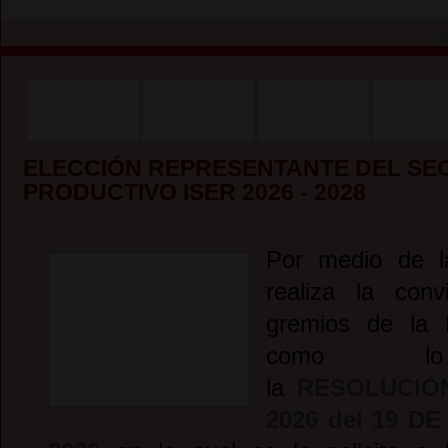
ELECCIÓN REPRESENTANTE DEL SE
PRODUCTIVO ISER 2026 - 2028
Por medio de l
realiza la conv
gremios de la P
como lo
la
RESOLUCIÓ
2026 del 19
DE