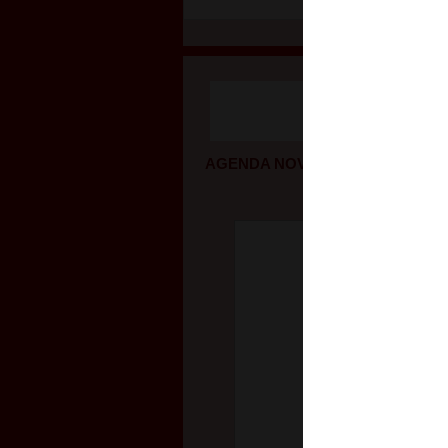
AGENDA NOVIEMBRE