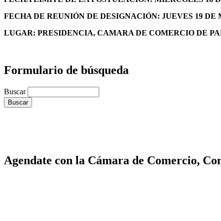
FECHA DE REUNIÓN DE DESIGNACIÓN: JUEVES 19 DE MA
LUGAR: PRESIDENCIA, CAMARA DE COMERCIO DE P
Formulario de búsqueda
Buscar
Agendate con la Cámara de Comercio, Cons