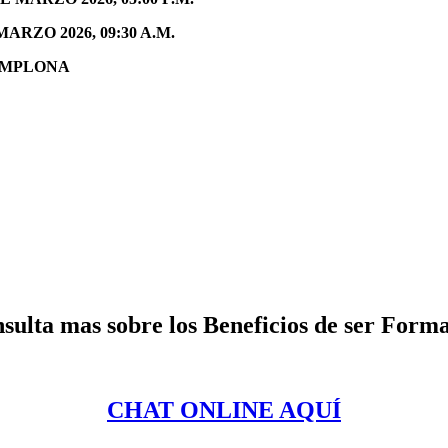
RZO 2026, 09:30 A.M.
AMPLONA
ulta mas sobre los Beneficios de ser Forma
CHAT ONLINE AQUÍ