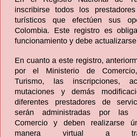
inscribirse todos los prestadores
turísticos que efectúen sus op
Colombia. Este registro es obliga
funcionamiento y debe actualizars
En cuanto a este registro, anterio
por el Ministerio de Comercio,
Turismo, las inscripciones, act
mutaciones y demás modificac
diferentes prestadores de servici
serán administradas por las
Comercio y deben realizarse ú
manera virtual a tr