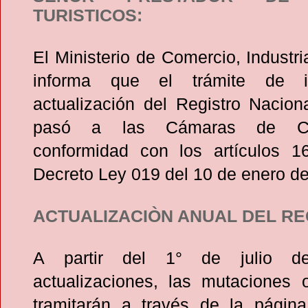
TURISTICOS:
El Ministerio de Comercio, Industri
informa que el trámite de in
actualización del Registro Nacion
pasó a las Cámaras de Co
conformidad con los artículos 
Decreto Ley 019 del 10 de enero d
ACTUALIZACIÒN ANUAL DEL RE
A partir del 1° de julio d
actualizaciones, las mutaciones
tramitarán a través de la página