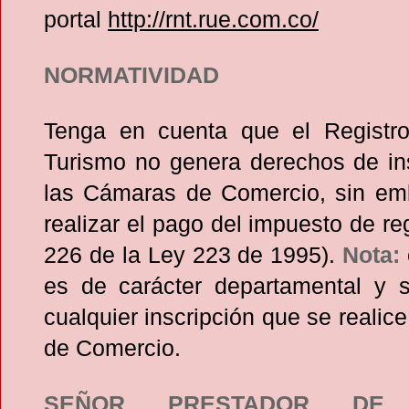
portal
http://rnt.rue.com.co/
NORMATIVIDAD
Tenga en cuenta que el Registr
Turismo no genera derechos de ins
las Cámaras de Comercio, sin em
realizar el pago del impuesto de reg
226 de la Ley 223 de 1995).
Nota:
es de carácter departamental y 
cualquier inscripción que se realic
de Comercio.
SEÑOR PRESTADOR DE S