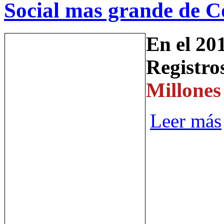
Social mas grande de 
En el 20
Registro
Millones
Leer más