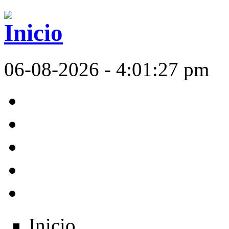
06-08-2026 - 4:01:27 pm
Inicio