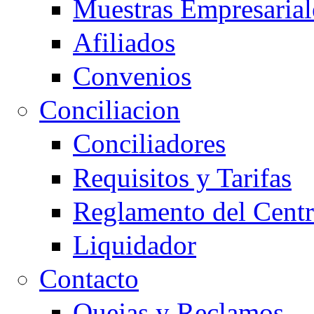
Muestras Empresarial
Afiliados
Convenios
Conciliacion
Conciliadores
Requisitos y Tarifas
Reglamento del Cent
Liquidador
Contacto
Quejas y Reclamos