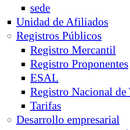
sede
Unidad de Afiliados
Registros Públicos
Registro Mercantil
Registro Proponentes
ESAL
Registro Nacional de
Tarifas
Desarrollo empresarial