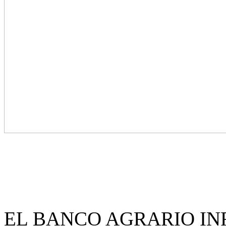
EL BANCO AGRARIO I