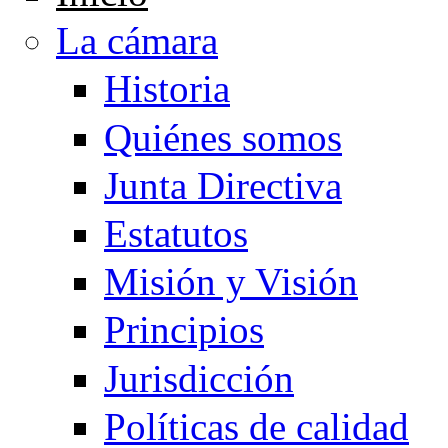
La cámara
Historia
Quiénes somos
Junta Directiva
Estatutos
Misión y Visión
Principios
Jurisdicción
Políticas de calidad