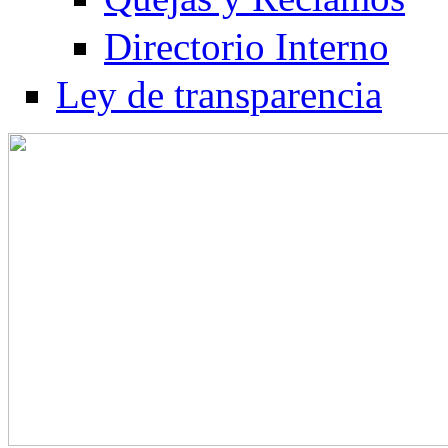
Directorio Interno
Ley de transparencia