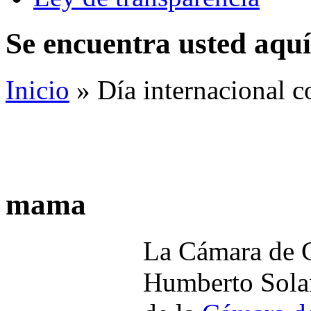
Se encuentra usted aquí
Inicio
» Día internacional c
mama
La Cámara de 
Humberto Solan