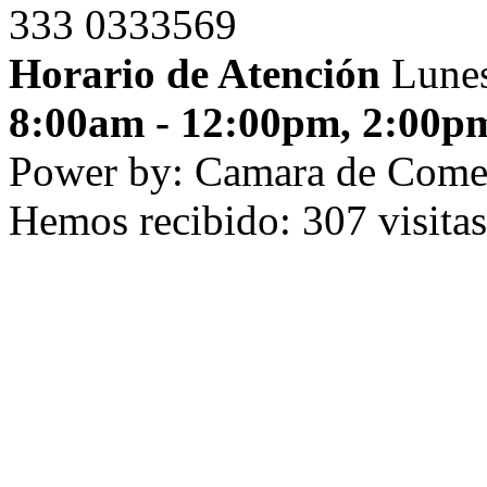
333 0333569
Horario de Atención
Lunes
8:00am - 12:00pm, 2:00p
Power by: Camara de Come
Hemos recibido: 307 visitas