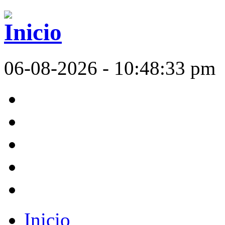
06-08-2026 - 10:48:33 pm
Inicio