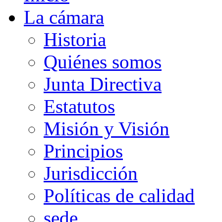
La cámara
Historia
Quiénes somos
Junta Directiva
Estatutos
Misión y Visión
Principios
Jurisdicción
Políticas de calidad
sede