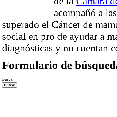
de la
Cámara d
acompañó a las
superado el Cáncer de mam
social en pro de ayudar a m
diagnósticas y no cuentan c
Formulario de búsqued
Buscar