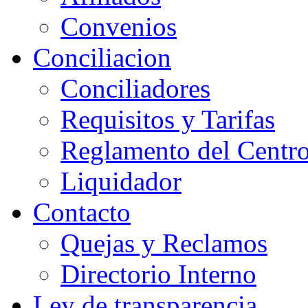
Convenios
Conciliacion
Conciliadores
Requisitos y Tarifas
Reglamento del Centr
Liquidador
Contacto
Quejas y Reclamos
Directorio Interno
Ley de transparencia