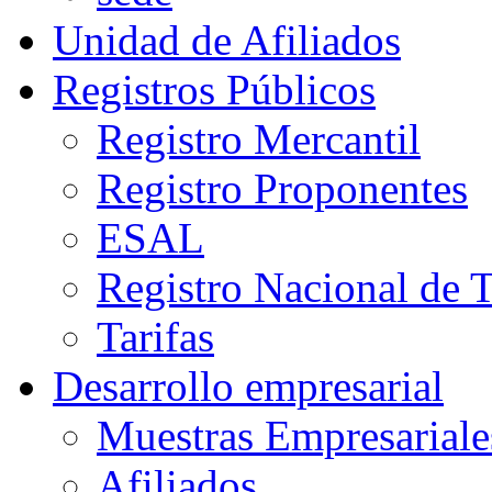
Unidad de Afiliados
Registros Públicos
Registro Mercantil
Registro Proponentes
ESAL
Registro Nacional de 
Tarifas
Desarrollo empresarial
Muestras Empresariale
Afiliados