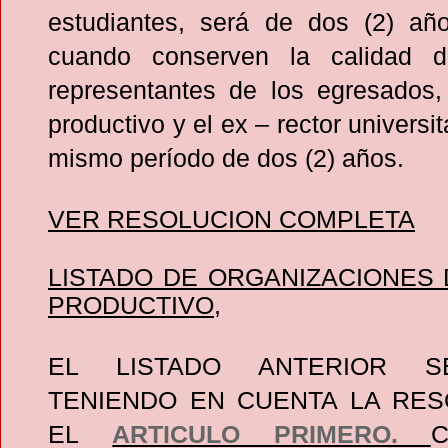
estudiantes, será de dos (2) añ
cuando conserven la calidad d
representantes de los egresados, 
productivo y el ex – rector universit
mismo período de dos (2) años.
VER RESOLUCION COMPLETA
LISTADO DE ORGANIZACIONES
PRODUCTIVO,
EL LISTADO ANTERIOR 
TENIENDO EN CUENTA LA RES
EL
ARTICULO PRIMERO.
C