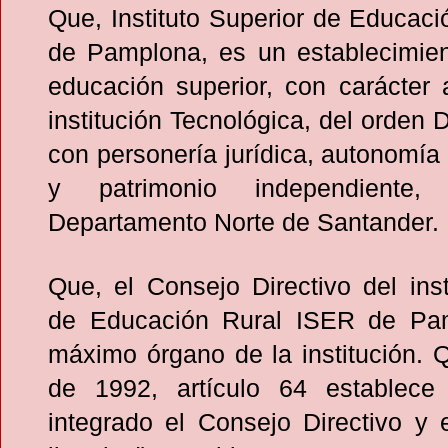
Que, Instituto Superior de Educac
de Pamplona, es un establecimien
educación superior, con carácter
institución Tecnológica, del orden 
con personería jurídica, autonomía 
y patrimonio independiente, 
Departamento Norte de Santander.
Que, el Consejo Directivo del inst
de Educación Rural ISER de Pam
máximo órgano de la institución. 
de 1992, artículo 64 establece
integrado el Consejo Directivo y e