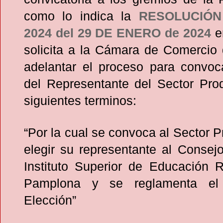
como lo indica la
RESOLUCIÓN
2024 del 29
DE ENERO de 2024
e
solicita a la Cámara de Comercio
adelantar el proceso para convoca
del Representante del Sector Prod
siguientes terminos:
“Por la cual se convoca al Sector P
elegir su representante al Consejo
Instituto Superior de Educación 
Pamplona y se reglamenta el
Elección”