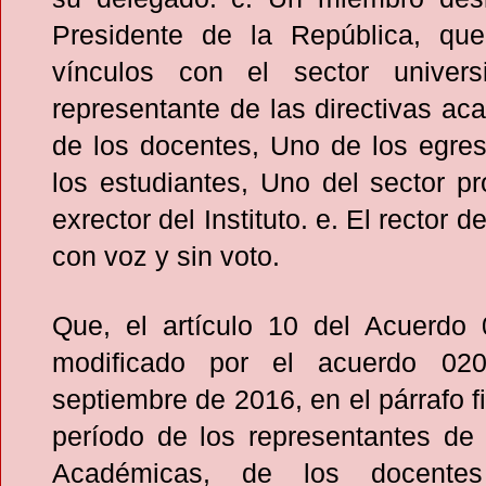
Presidente de la República, qu
vínculos con el sector univers
representante de las directivas a
de los docentes, Uno de los egre
los estudiantes, Uno del sector p
exrector del Instituto. e. El rector de
con voz y sin voto.
Que, el artículo 10 del Acuerdo
modificado por el acuerdo 02
septiembre de 2016, en el párrafo f
período de los representantes de 
Académicas, de los docent