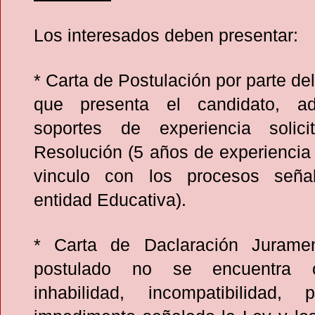
Los interesados deben presentar:
* Carta de Postulación por parte de
que presenta el candidato, ad
soportes de experiencia solic
Resolución (5 años de experiencia 
vinculo con los procesos seña
entidad Educativa).
* Carta de Daclaración Jurame
postulado no se encuentra 
inhabilidad, incompatibilidad, 