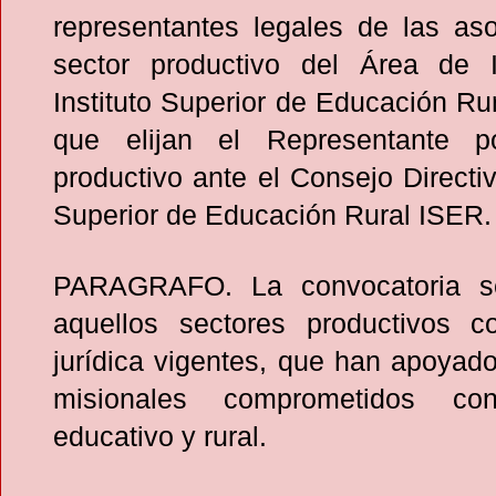
representantes legales de las aso
sector productivo del Área de I
Instituto Superior de Educación Ru
que elijan el Representante p
productivo ante el Consejo Directiv
Superior de Educación Rural ISER.
PARAGRAFO. La convocatoria se
aquellos sectores productivos c
jurídica vigentes, que han apoyad
misionales comprometidos co
educativo y rural.