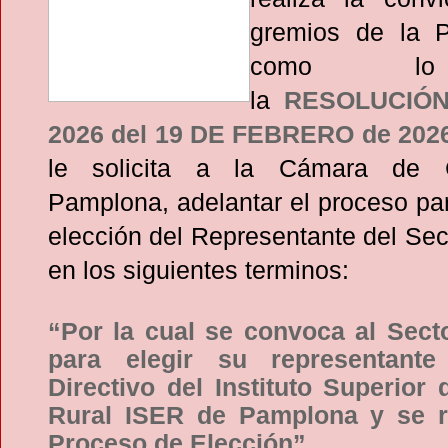
gremios de la P
como lo
la
RESOLUCIÓN
2026 del 19
DE FEBRERO de 202
le solicita a la Cámara de 
Pamplona, adelantar el proceso pa
elección del Representante del Sec
en los siguientes terminos:
“Por la cual se convoca al Sect
para elegir su representante
Directivo del Instituto Superior
Rural ISER de Pamplona y se r
Proceso de Elección”