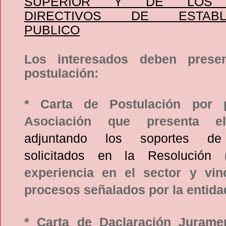
SUPERIOR Y DE LOS 
DIRECTIVOS DE ESTABLE
PUBLICO
Los interesados deben presen
postulación:
* Carta de Postulación por p
Asociación que presenta el
adjuntando los soportes de 
solicitados en la Resolución
experiencia en el sector y vin
procesos señalados por la entida
* Carta de Daclaración Jurame