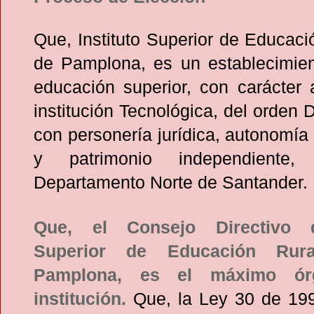
Que, Instituto Superior de Educac
de Pamplona, es un establecimien
educación superior, con carácter
institución Tecnológica, del orden 
con personería jurídica, autonomía 
y patrimonio independiente, 
Departamento Norte de Santander.
Que, el Consejo Directivo de
Superior de Educación Rur
Pamplona, es el máximo ór
institución.
Que, la Ley 30 de 199