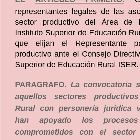
representantes legales de las aso
sector productivo del Área de I
Instituto Superior de Educación Ru
que elijan el Representante p
productivo ante el Consejo Directiv
Superior de Educación Rural ISER.
PARAGRAFO.
La convocatoria s
aquellos sectores productivo
Rural con personería jurídica 
han apoyado los procesos 
comprometidos con el sector 