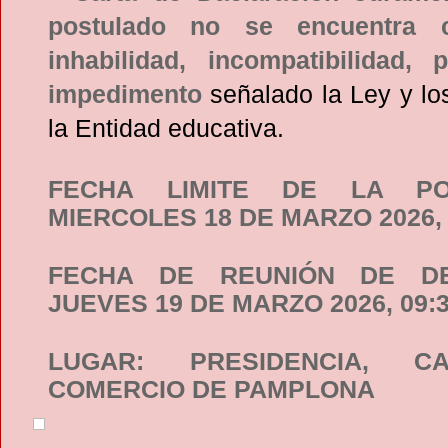
postulado no se encuentra 
inhabilidad, incompatibilidad, 
impedimento
señalado la Ley y lo
la Entidad educativa.
FECHA LIMITE DE LA POS
MIERCOLES 18 DE MARZO 2026, 0
FECHA DE REUNIÓN DE DE
JUEVES 19 DE MARZO 2026, 09:3
LUGAR: PRESIDENCIA, 
COMERCIO DE PAMPLONA