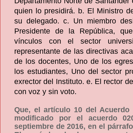
Departamento Norte de Santander 
quien lo presidirá. b. El Ministro 
su delegado. c. Un miembro des
Presidente de la República, qu
vínculos con el sector univers
representante de las directivas a
de los docentes, Uno de los egre
los estudiantes, Uno del sector p
exrector del Instituto. e. El rector de
con voz y sin voto.
Que, el artículo 10 del Acuerdo
modificado por el acuerdo 02
septiembre de 2016, en el párrafo