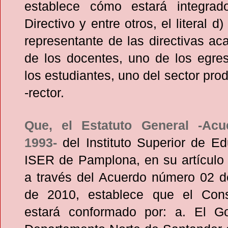
establece cómo estará integrad
Directivo y entre otros, el literal d
representante de las directivas a
de los docentes, uno de los egre
los estudiantes, uno del sector pro
-rector.
Que, el Estatuto General -Ac
1993-
del Instituto Superior de E
ISER de Pamplona, en su artículo 
a través del Acuerdo número 02 de
de 2010, establece que el Cons
estará conformado por: a. El G