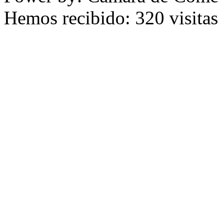
Hemos recibido: 320 visitas