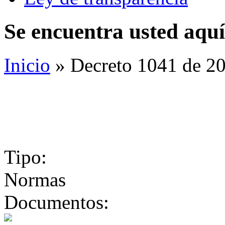
Se encuentra usted aquí
Inicio
» Decreto 1041 de 20
Tipo:
Normas
Documentos: