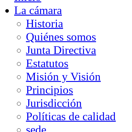
La cámara
Historia
Quiénes somos
Junta Directiva
Estatutos
Misión y Visión
Principios
Jurisdicción
Políticas de calidad
sede