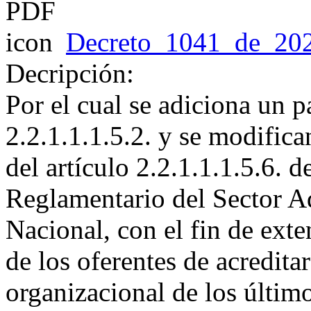
Decreto_1041_de_202
Decripción:
Por el cual se adiciona un pa
2.2.1.1.1.5.2. y se modifica
del artículo 2.2.1.1.1.5.6.
Reglamentario del Sector A
Nacional, con el fin de exte
de los oferentes de acredita
organizacional de los último