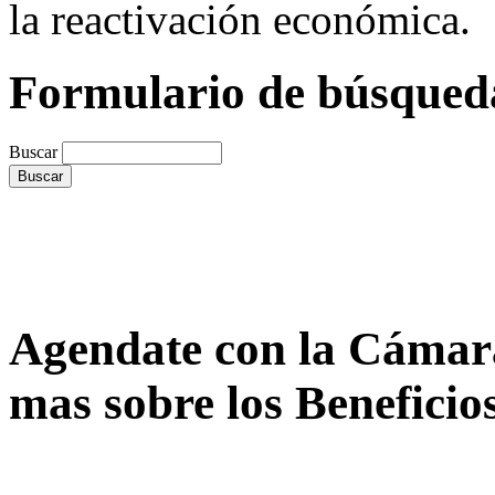
la reactivación económica.
Formulario de búsqued
Buscar
Agendate con la Cámar
mas sobre los Beneficio