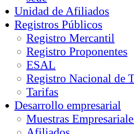
Unidad de Afiliados
Registros Públicos
Registro Mercantil
Registro Proponentes
ESAL
Registro Nacional de 
Tarifas
Desarrollo empresarial
Muestras Empresariale
Afiliados