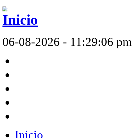
06-08-2026 - 11:29:06 pm
Inicio