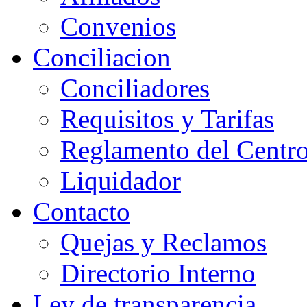
Convenios
Conciliacion
Conciliadores
Requisitos y Tarifas
Reglamento del Centr
Liquidador
Contacto
Quejas y Reclamos
Directorio Interno
Ley de transparencia