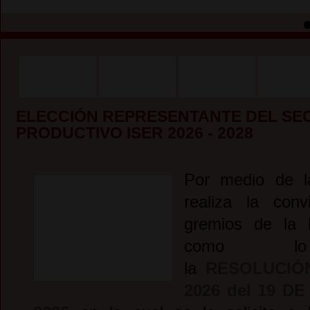
ELECCIÓN REPRESENTANTE DEL SE
PRODUCTIVO ISER 2026 - 2028
Por medio de l
realiza la conv
gremios de la P
como lo
la
RESOLUCIÓ
2026 del 19
DE